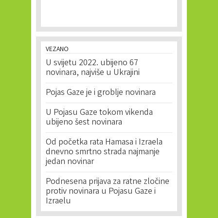
VEZANO
U svijetu 2022. ubijeno 67
novinara, najviše u Ukrajini
Pojas Gaze je i groblje novinara
U Pojasu Gaze tokom vikenda
ubijeno šest novinara
Od početka rata Hamasa i Izraela
dnevno smrtno strada najmanje
jedan novinar
Podnesena prijava za ratne zločine
protiv novinara u Pojasu Gaze i
Izraelu