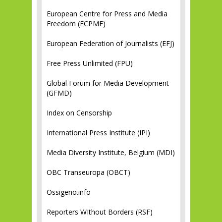
European Centre for Press and Media
Freedom (ECPMF)
European Federation of Journalists (EFJ)
Free Press Unlimited (FPU)
Global Forum for Media Development
(GFMD)
Index on Censorship
International Press Institute (IPI)
Media Diversity Institute, Belgium (MDI)
OBC Transeuropa (OBCT)
Ossigeno.info
Reporters WIthout Borders (RSF)