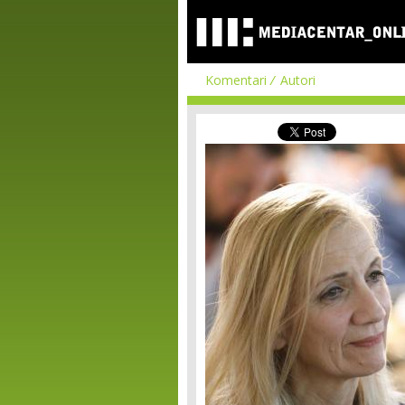
Komentari
Autori