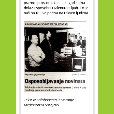
praznoj prostoriji. U nju su godinama
dolazili sposobni i talentirani ljudi. To je
naš nauk. Sve počiva na takvim ljudima.
Tekst iz Oslobođenja, otvaranje
Mediacentra Sarajevo