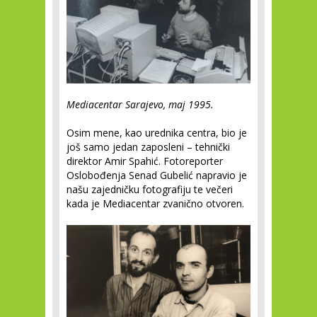
Mediacentar Sarajevo, maj 1995.
Osim mene, kao urednika centra, bio je
još samo jedan zaposleni – tehnički
direktor Amir Spahić. Fotoreporter
Oslobođenja Senad Gubelić napravio je
našu zajedničku fotografiju te večeri
kada je Mediacentar zvanično otvoren.