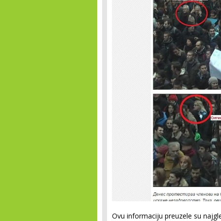
Ovu informaciju preuzele su najgle