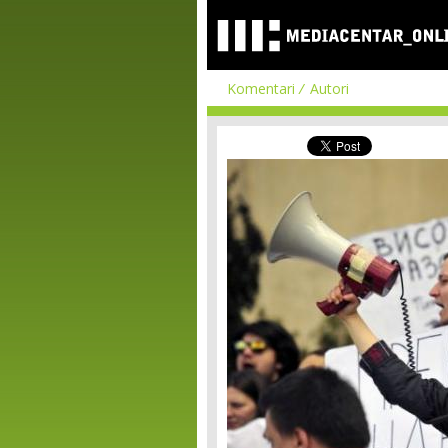
Komentari
Autori