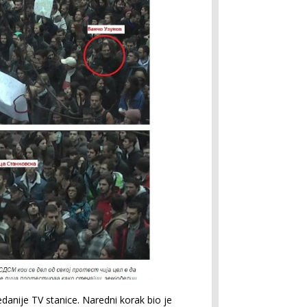
danije TV stanice. Naredni korak bio je