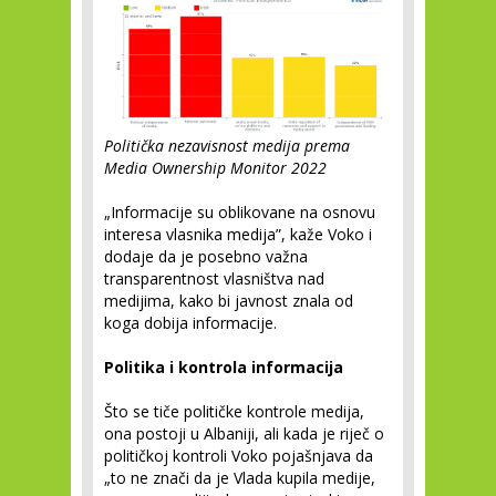
Politička nezavisnost medija prema
Media Ownership Monitor 2022
„Informacije su oblikovane na osnovu
interesa vlasnika medija”, kaže Voko i
dodaje da je posebno važna
transparentnost vlasništva nad
medijima, kako bi javnost znala od
koga dobija informacije.
Politika i kontrola informacija
Što se tiče političke kontrole medija,
ona postoji u Albaniji, ali kada je riječ o
političkoj kontroli Voko pojašnjava da
„to ne znači da je Vlada kupila medije,