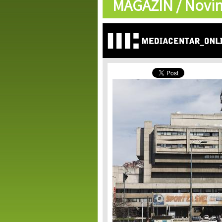
MAGAZIN /
Novin