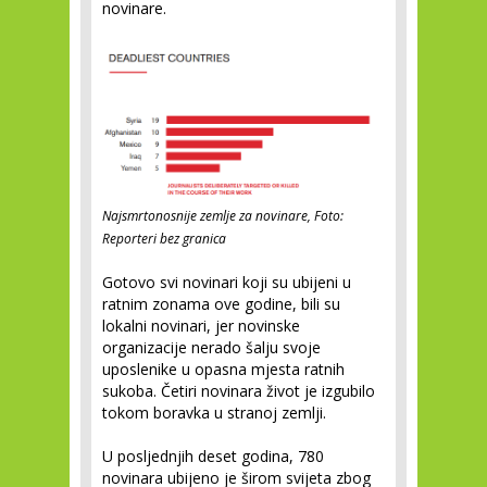
novinare.
Najsmrtonosnije zemlje za novinare, Foto:
Reporteri bez granica
Gotovo svi novinari koji su ubijeni u
ratnim zonama ove godine, bili su
lokalni novinari, jer novinske
organizacije nerado šalju svoje
uposlenike u opasna mjesta ratnih
sukoba. Četiri novinara život je izgubilo
tokom boravka u stranoj zemlji.
U posljednjih deset godina, 780
novinara ubijeno je širom svijeta zbog