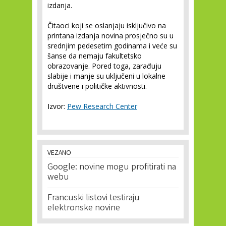
izdanja.
Čitaoci koji se oslanjaju isključivo na
printana izdanja novina prosječno su u
srednjim pedesetim godinama i veće su
šanse da nemaju fakultetsko
obrazovanje. Pored toga, zarađuju
slabije i manje su uključeni u lokalne
društvene i političke aktivnosti.
Izvor:
Pew Research Center
VEZANO
Google: novine mogu profitirati na
webu
Francuski listovi testiraju
elektronske novine