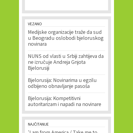
VEZANO
Medijske organizacije traže da sud
u Beogradu oslobodi bjeloruskog
novinara
NUNS od vlasti u Srbiji zahtijeva da
ne izručuje Andreja Gnjota
Bjelorusiji
Bjelorusija: Novinarima u egzilu
odbijeno obnavljanje pasoša
Bjelorusija: Kompetitivni
autoritarizam i napadi na novinare
NAJČITANIJE