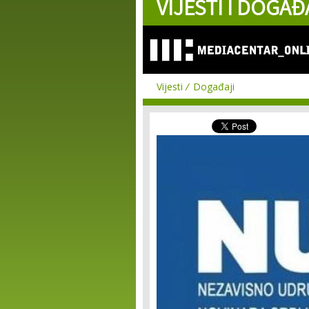
VIJESTI I DOGAĐ
Vijesti
Događaji