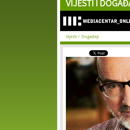
VIJESTI I DOGAĐ
Vijesti
Događaji