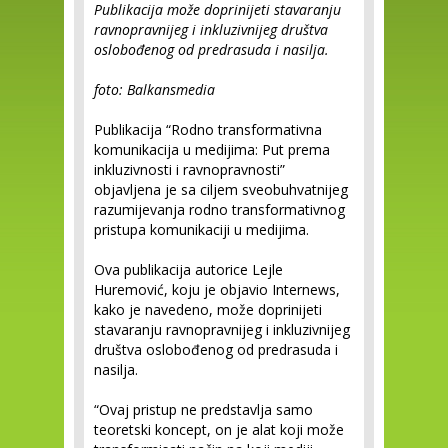
Publikacija može doprinijeti stavaranju
ravnopravnijeg i inkluzivnijeg društva
oslobođenog od predrasuda i nasilja.
foto: Balkansmedia
Publikacija “Rodno transformativna
komunikacija u medijima: Put prema
inkluzivnosti i ravnopravnosti”
objavljena je sa ciljem sveobuhvatnijeg
razumijevanja rodno transformativnog
pristupa komunikaciji u medijima.
Ova publikacija autorice Lejle
Huremović, koju je objavio Internews,
kako je navedeno, može doprinijeti
stavaranju ravnopravnijeg i inkluzivnijeg
društva oslobođenog od predrasuda i
nasilja.
“Ovaj pristup ne predstavlja samo
teoretski koncept, on je alat koji može