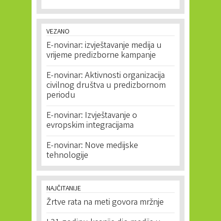
VEZANO
E-novinar: izvještavanje medija u
vrijeme predizborne kampanje
E-novinar: Aktivnosti organizacija
civilnog društva u predizbornom
periodu
E-novinar: Izvještavanje o
evropskim integracijama
E-novinar: Nove medijske
tehnologije
NAJČITANIJE
Žrtve rata na meti govora mržnje