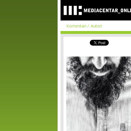
Komentari
Autori