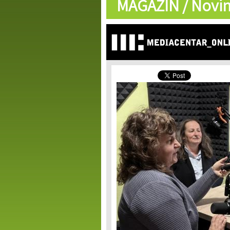
MAGAZIN /
Novin