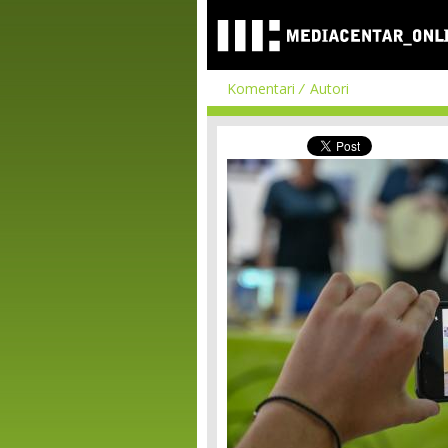
Komentari
Autori