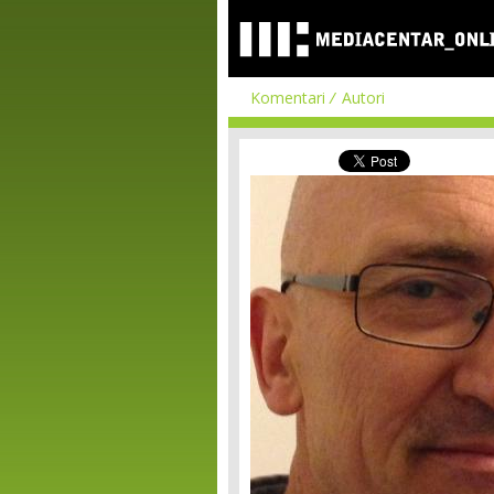
Komentari
Autori