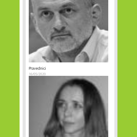
Pravednici
16/05/2020