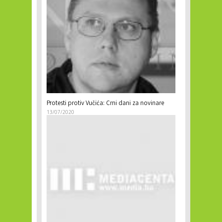
Protesti protiv Vučića: Crni dani za novinare
13/07/2020