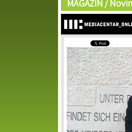
MAGAZIN /
Novin