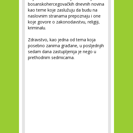
bosanskohercegovačkih dnevnih novina
kao teme koje zaslužuju da budu na
naslovnim stranama prepoznaju i one
koje govore o zakonodavstvu, religiji,
kriminalu.
Zdravstvo, kao jedna od tema koja
posebno zanima građane, u posljednjih
sedam dana zastupljenija je nego u
prethodnim sedmicama.