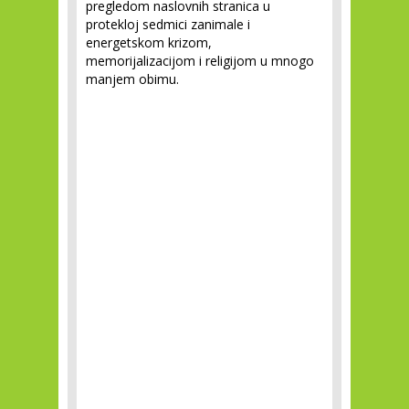
pregledom naslovnih stranica u
protekloj sedmici zanimale i
energetskom krizom,
memorijalizacijom i religijom u mnogo
manjem obimu.