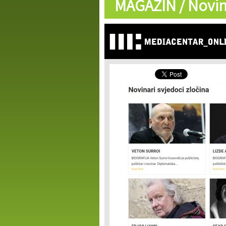
MAGAZIN /
Novin