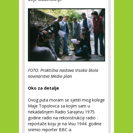
FOTO: Praktična nastava Visoka škola
novinarstva Media plan
Oko za detalje
Ovog puta moram se sjetiti mog kolege
Maje Topolovca sa kojim sam u
nekadašnjem Radio Sarajevu 1975.
godine radio na rekonstrukciji radio -
reportaže koju je na Visu 1944. godine
snimio reporter BBC-a.