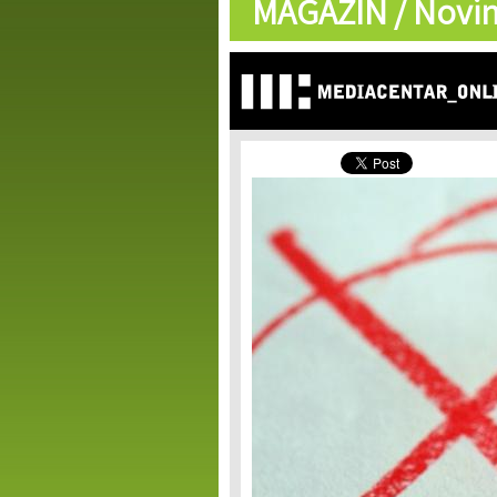
MAGAZIN /
Novin