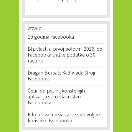
VEZANO
10 godina Facebooka
Bh. vlasti u prvoj polovini 2016. od
Facebooka tražile podatke o 30
računa
Dragan Bursać: Kad Vlada štroji
Facebook
Četiri od pet najkorištenijih
aplikacija su u vlasništvu
Facebooka
Ello: nova mreža za nezadovoljne
korisnike Facebooka