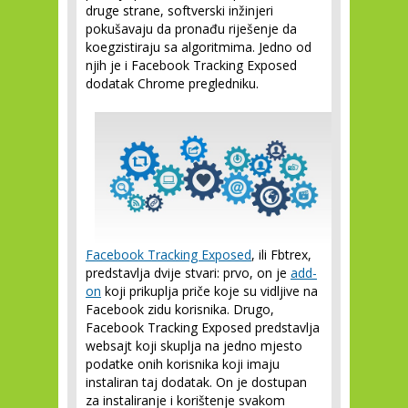
druge strane, softverski inžinjeri
pokušavaju da pronađu riješenje da
koegzistiraju sa algoritmima. Jedno od
njih je i Facebook Tracking Exposed
dodatak Chrome pregledniku.
Facebook Tracking Exposed
, ili Fbtrex,
predstavlja dvije stvari: prvo, on je
add-
on
koji prikuplja priče koje su vidljive na
Facebook zidu korisnika. Drugo,
Facebook Tracking Exposed predstavlja
websajt koji skuplja na jedno mjesto
podatke onih korisnika koji imaju
instaliran taj dodatak. On je dostupan
za instaliranje i korištenje svakom