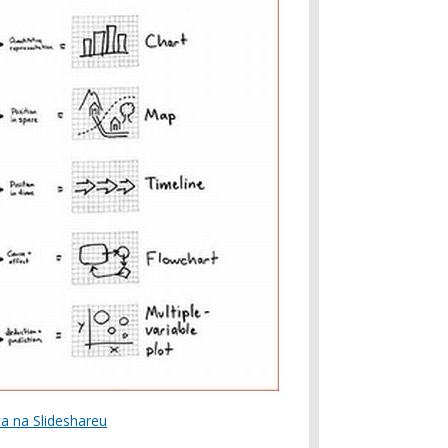
a na Slideshareu