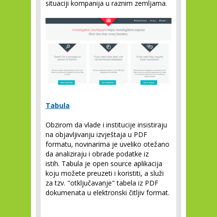
situaciji kompanija u raznim zemljama.
Tabula
Obzirom da vlade i institucije insistiraju
na objavljivanju izvještaja u PDF
formatu, novinarima je uveliko otežano
da analiziraju i obrade podatke iz
istih. Tabula je open source aplikacija
koju možete preuzeti i koristiti, a služi
za tzv. "otključavanje" tabela iz PDF
dokumenata u elektronski čitljiv format.