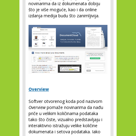
novinarima da iz dokumenata dobiju
što je više moguće, kao i da online
izdanja medija budu što zanimljivija.
Overview
Softver otvorenog koda pod nazivom
Overview
pomaže novinarima da nađu
priče u velikim količinama podataka
tako što čiste, vizualno predstavljaju i
interaktivno istražuju velike količine
dokumenata i setova podataka. Iako