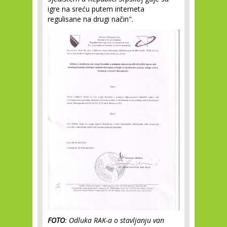
igre na sreću putem interneta
regulisane na drugi način".
FOTO
: Odluka RAK-a o stavljanju van