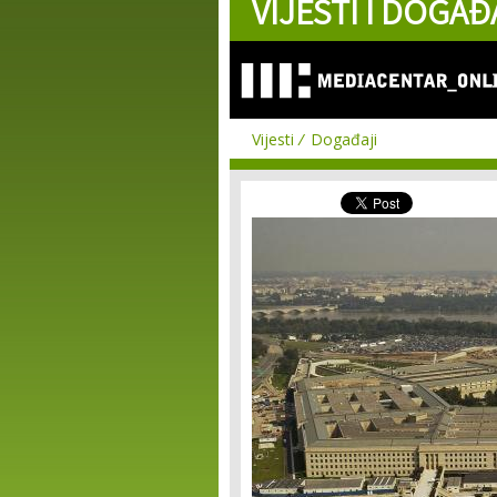
VIJESTI I DOGAĐ
Vijesti
Događaji