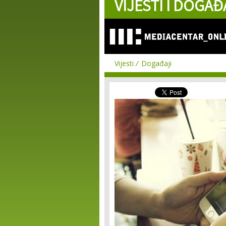
VIJESTI I DOGAĐ
Vijesti
Događaji