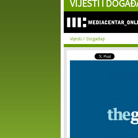
VIJESTI I DOGAĐ
Vijesti
Događaji