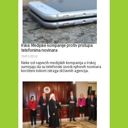
Irska: Medijske kompanije protiv pristupa
telefonima novinara
19/01/2016
Neke od najvećih medijskih kompanija u Irskoj
sumnjaju da su telefonski izvodi njihovih novinara
korišteni tokom istraga državnih agencija.