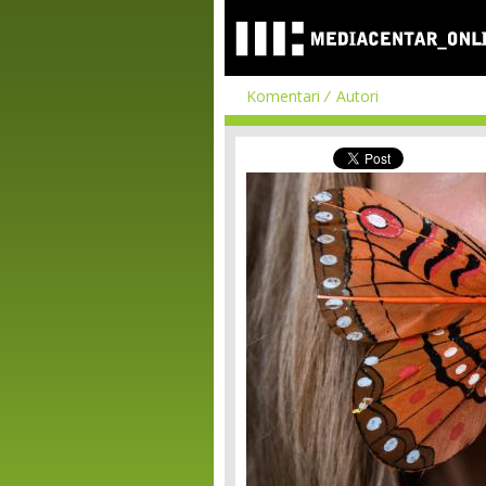
Komentari
Autori