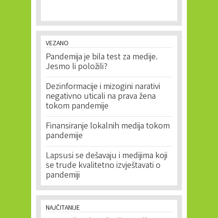
VEZANO
Pandemija je bila test za medije.
Jesmo li položili?
Dezinformacije i mizogini narativi
negativno uticali na prava žena
tokom pandemije
Finansiranje lokalnih medija tokom
pandemije
Lapsusi se dešavaju i medijima koji
se trude kvalitetno izvještavati o
pandemiji
NAJČITANIJE