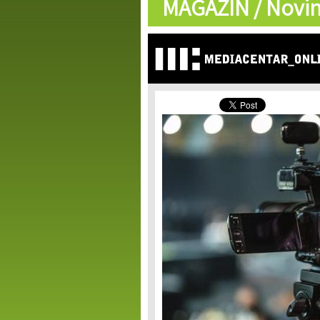
MAGAZIN /
Novin