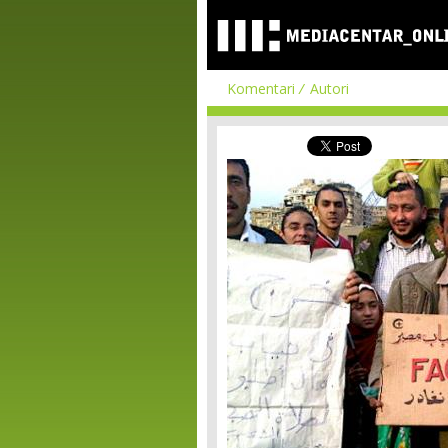
Komentari
Autori