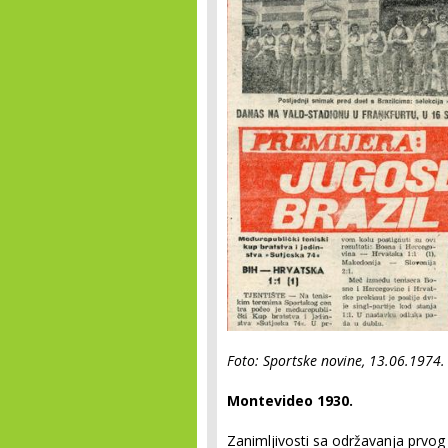
Foto: Sportske novine, 13.06.1974.
Montevideo 1930.
Zanimljivosti sa održavanja prvo