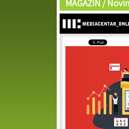
MAGAZIN /
Novin