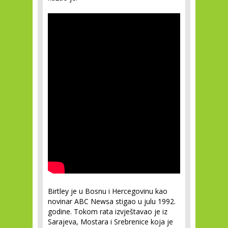
Birtley je u Bosnu i Hercegovinu kao
novinar ABC Newsa stigao u julu 1992.
godine. Tokom rata izvještavao je iz
Sarajeva, Mostara i Srebrenice koja je