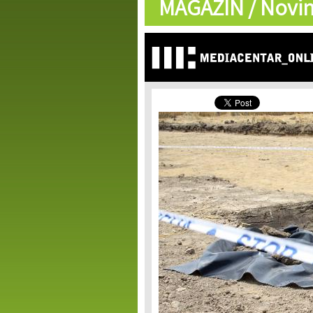
MAGAZIN /
Novin