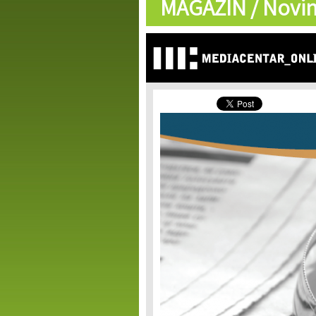
MAGAZIN /
Novin