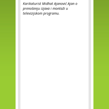
Karikaturist Midhat Ajanović Ajan o
prenošenju izjava i montaži u
televizijskom programu.