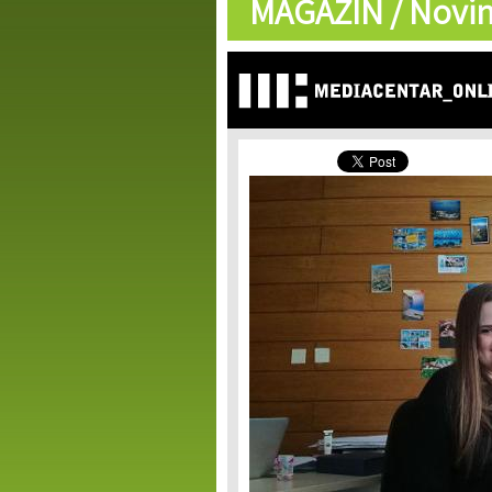
MAGAZIN /
Novin