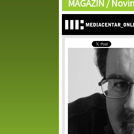
MAGAZIN /
Novin