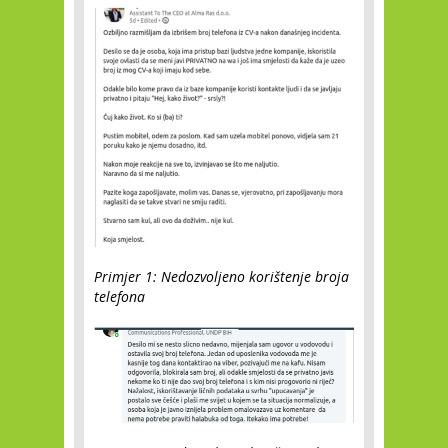
Primjer 1: Nedozvoljeno korištenje broja
telefona