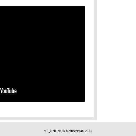
MC_ONLINE © Mediacentar, 2014