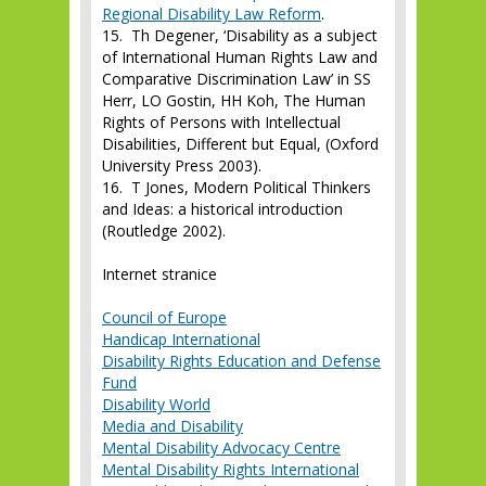
Regional Disability Law Reform
.
15. Th Degener, ‘Disability as a subject
of International Human Rights Law and
Comparative Discrimination Law’ in SS
Herr, LO Gostin, HH Koh, The Human
Rights of Persons with Intellectual
Disabilities, Different but Equal, (Oxford
University Press 2003).
16. T Jones, Modern Political Thinkers
and Ideas: a historical introduction
(Routledge 2002).
Internet stranice
Council of Europe
Handicap International
Disability Rights Education and Defense
Fund
Disability World
Media and Disability
Mental Disability Advocacy Centre
Mental Disability Rights International