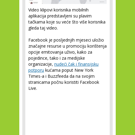
Video klipovi korisnika mobilnih
aplikacija predstavljeni su plavim
tačkama koje su veće što više korisnika
gleda taj video.
Facebook je posljednjih mjeseci uložio
značajne resurse u promociju korištenja
opcije emitovanja uživo, kako za
pojedince, tako i za medijske
organizacije,
nudeći čak i finansijsku
potporu
kućama poput New York
Times-a i Buzzfeeda da na svojim
stranicama počnu koristiti Facebook
Live.