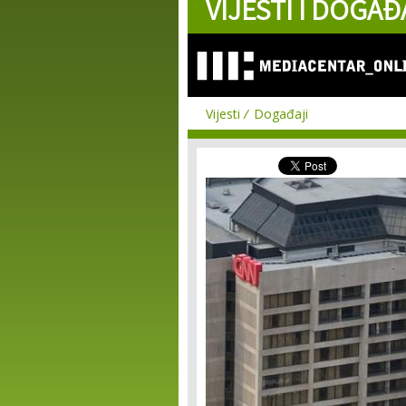
VIJESTI I DOGAĐ
Vijesti
Događaji